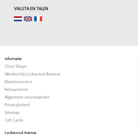
VALUTA EN TALEN
Informatie
Onze Shops
Werken bij Lockwood Avenue
Klantenservice
Retourneren
Algemene voorwaarden
Privacybeleid
Sitemap
Gift Cards
Lockwood Avenue