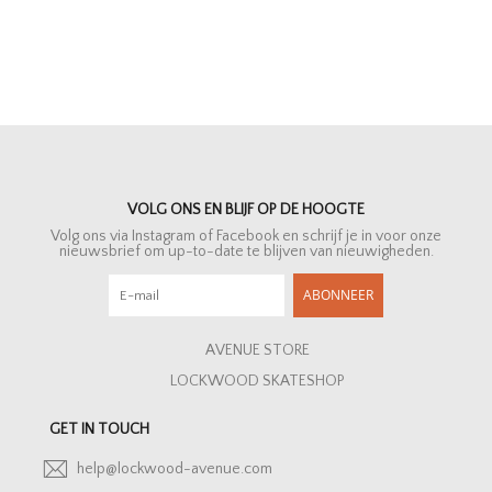
VOLG ONS EN BLIJF OP DE HOOGTE
Volg ons via Instagram of Facebook en schrijf je in voor onze
nieuwsbrief om up-to-date te blijven van nieuwigheden.
ABONNEER
AVENUE STORE
LOCKWOOD SKATESHOP
GET IN TOUCH
help@lockwood-avenue.com