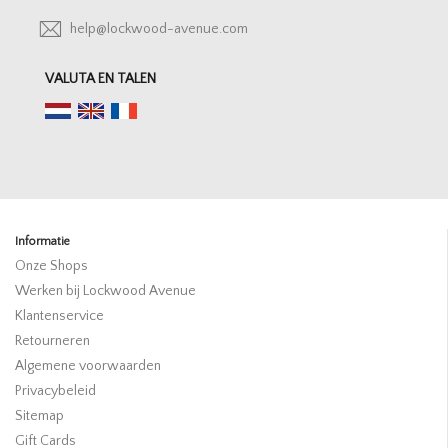
help@lockwood-avenue.com
VALUTA EN TALEN
Informatie
Onze Shops
Werken bij Lockwood Avenue
Klantenservice
Retourneren
Algemene voorwaarden
Privacybeleid
Sitemap
Gift Cards