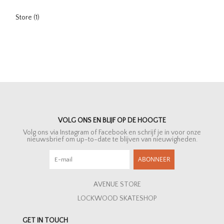
Store
(1)
VOLG ONS EN BLIJF OP DE HOOGTE
Volg ons via Instagram of Facebook en schrijf je in voor onze
nieuwsbrief om up-to-date te blijven van nieuwigheden.
ABONNEER
AVENUE STORE
LOCKWOOD SKATESHOP
GET IN TOUCH