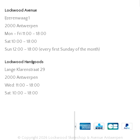
Lockwood Avenue
IJzerenwaag 1
2000 Antwerpen
Mon – Fri 11:00 – 18:00
Sat 10:00 – 18:00
Sun 12:00 – 18:00 (every first Sunday of the month)
Lockwood Hardgoods
Lange Klarenstraat 29
2000 Antwerpen
Wed: 11:00 – 18:00
Sat: 10:00 – 18:00
© Copyright 2026 Lockwood Skateshop & Avenue Antwerpen