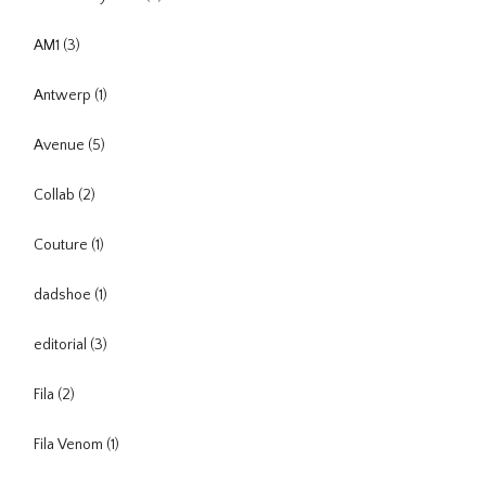
AM1
(3)
Antwerp
(1)
Avenue
(5)
Collab
(2)
Couture
(1)
dadshoe
(1)
editorial
(3)
Fila
(2)
Fila Venom
(1)