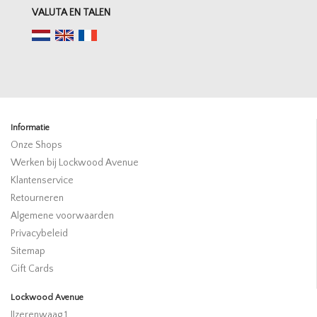
VALUTA EN TALEN
Informatie
Onze Shops
Werken bij Lockwood Avenue
Klantenservice
Retourneren
Algemene voorwaarden
Privacybeleid
Sitemap
Gift Cards
Lockwood Avenue
IJzerenwaag 1