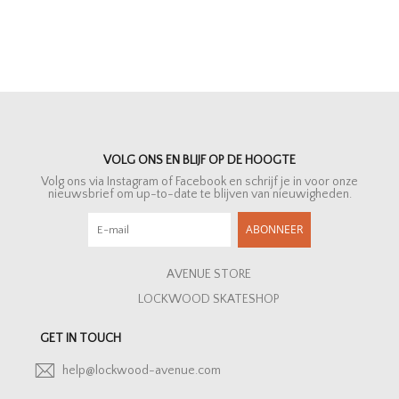
VOLG ONS EN BLIJF OP DE HOOGTE
Volg ons via Instagram of Facebook en schrijf je in voor onze
nieuwsbrief om up-to-date te blijven van nieuwigheden.
ABONNEER
AVENUE STORE
LOCKWOOD SKATESHOP
GET IN TOUCH
help@lockwood-avenue.com