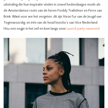
uitstraling die hun inspiratie vinden in zowel hedendaagse mode als
de Amsterdamse roots van de heren Freddy Tratlehner en Perre van
Brink. Want voor we het vergeten: dit zijn Vieze Fur van de Jeugd van
Tegenwoordig, en één van de head honcho’s van Vice Nederland.
Hou een oogje in het zeil en kom langs onze
Launch party vanavond.