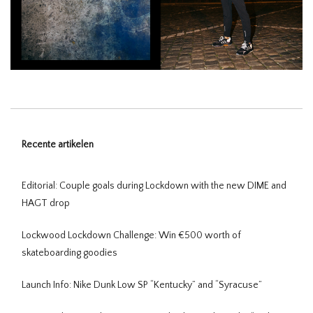
Recente artikelen
Editorial: Couple goals during Lockdown with the new DIME and
HAGT drop
Lockwood Lockdown Challenge: Win €500 worth of
skateboarding goodies
Launch Info: Nike Dunk Low SP “Kentucky” and “Syracuse”