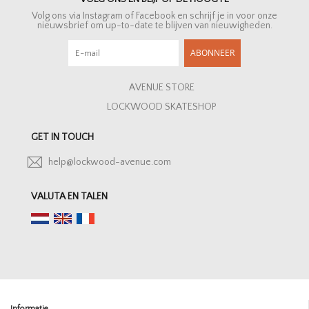
Volg ons via Instagram of Facebook en schrijf je in voor onze
nieuwsbrief om up-to-date te blijven van nieuwigheden.
ABONNEER
AVENUE STORE
LOCKWOOD SKATESHOP
GET IN TOUCH
help@lockwood-avenue.com
VALUTA EN TALEN
Informatie