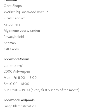
Onze Shops
Werken bij Lockwood Avenue
Klantenservice
Retourneren
Algemene voorwaarden
Privacybeleid
Sitemap
Gift Cards
Lockwood Avenue
IJzerenwaag 1
2000 Antwerpen
Mon – Fri 11:00 – 18:00
Sat 10:00 – 18:00
Sun 12:00 – 18:00 (every first Sunday of the month)
Lockwood Hardgoods
Lange Klarenstraat 29